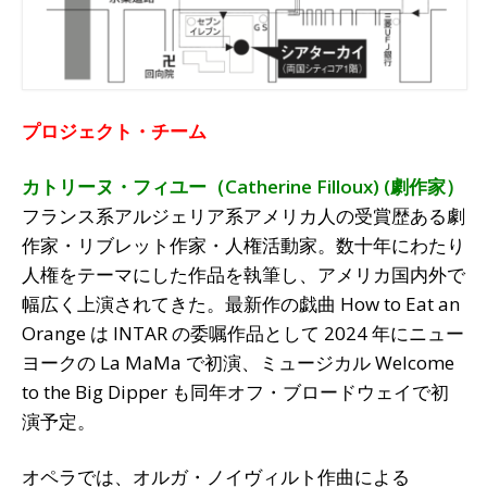
プロジェクト・チーム
カトリーヌ・フィユー（Catherine Filloux) (劇作家）
フランス系アルジェリア系アメリカ人の受賞歴ある劇
作家・リブレット作家・人権活動家。数十年にわたり
人権をテーマにした作品を執筆し、アメリカ国内外で
幅広く上演されてきた。最新作の戯曲 How to Eat an
Orange は INTAR の委嘱作品として 2024 年にニュー
ヨークの La MaMa で初演、ミュージカル Welcome
to the Big Dipper も同年オフ・ブロードウェイで初
演予定。
オペラでは、オルガ・ノイヴィルト作曲による